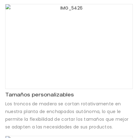
Tamaños personalizables
Los troncos de madera se cortan rotativamente en
nuestra planta de enchapados autónoma, lo que le
permite la flexibilidad de cortar los tamaños que mejor
se adapten a las necesidades de sus productos.