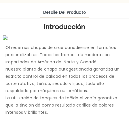
Detalle Del Producto
Introducción
Ofrecemos chapas de arce canadiense en tamaños
personalizables. Todos los troncos de madera son
importados de América del Norte y Canadá.
Nuestra planta de chapa autogestionada garantiza un
estricto control de calidad en todos los procesos de
corte rotativo, teñido, secado y lijado, todo ello
respaldado por máquinas automáticas.
La utilización de tanques de teñido al vacío garantiza
que la tinción dé como resultado carillas de colores
intensos y brillantes.