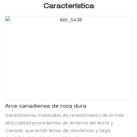
Característica
Arce canadiense de roca dura
Garantizamos materiales de revestimiento de la más
alta calidad procedentes de América del Norte y
Canadá, que están llenos de resistencia y larga