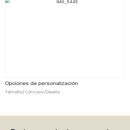
Opciones de personalización
Tamaño/Cóncavo/Diseño