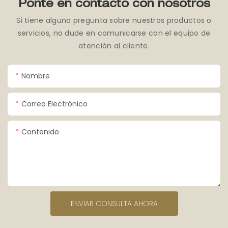
Ponte en contacto con nosotros
Si tiene alguna pregunta sobre nuestros productos o
servicios, no dude en comunicarse con el equipo de
atención al cliente.
Nombre
Correo Electrónico
Contenido
ENVIAR CONSULTA AHORA