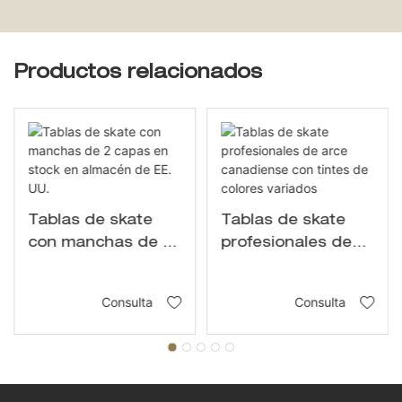
Productos relacionados
Tablas de skate
Tablas de skate
con manchas de 2
profesionales de
capas en stock en
arce canadiense
almacén de EE. UU.
con tintes de
Consulta
Consulta
colores variados