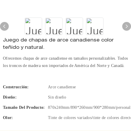
Juego de chapas de arce canadiense color
teñido y natural.
Ofrecemos chapas de arce canadiense en tamaños personalizables. Todos
los troncos de madera son importados de América del Norte y Canadá.
Construcción:
Arce canadiense
Diseño:
Sin diseño
Tamaño Del Producto:
870x240mm/890*260mm/900*280mm/personali
Olor:
Tinte de colores variados/tinte de colores direct