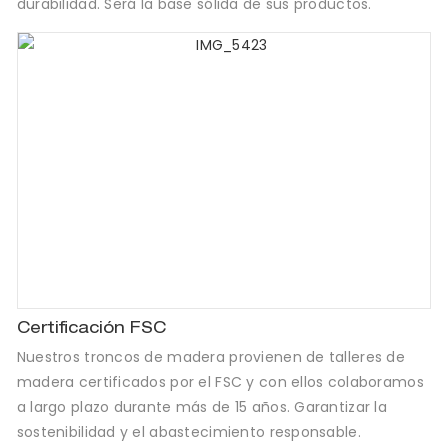
durabilidad. Será la base sólida de sus productos.
Certificación FSC
Nuestros troncos de madera provienen de talleres de
madera certificados por el FSC y con ellos colaboramos
a largo plazo durante más de 15 años. Garantizar la
sostenibilidad y el abastecimiento responsable.