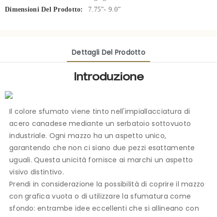
Dimensioni Del Prodotto:
7.75”- 9.0”
Dettagli Del Prodotto
Introduzione
Il colore sfumato viene tinto nell'impiallacciatura di
acero canadese mediante un serbatoio sottovuoto
industriale. Ogni mazzo ha un aspetto unico,
garantendo che non ci siano due pezzi esattamente
uguali. Questa unicità fornisce ai marchi un aspetto
visivo distintivo.
Prendi in considerazione la possibilità di coprire il mazzo
con grafica vuota o di utilizzare la sfumatura come
sfondo: entrambe idee eccellenti che si allineano con