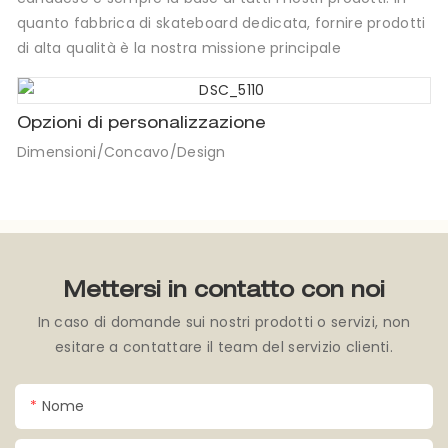
quanto fabbrica di skateboard dedicata, fornire prodotti
di alta qualità è la nostra missione principale
Opzioni di personalizzazione
Dimensioni/Concavo/Design
Mettersi in contatto con noi
In caso di domande sui nostri prodotti o servizi, non
esitare a contattare il team del servizio clienti.
Nome