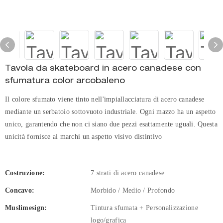
Tavola da skateboard in acero canadese con
sfumatura color arcobaleno
Il colore sfumato viene tinto nell'impiallacciatura di acero canadese
mediante un serbatoio sottovuoto industriale. Ogni mazzo ha un aspetto
unico, garantendo che non ci siano due pezzi esattamente uguali. Questa
unicità fornisce ai marchi un aspetto visivo distintivo
Costruzione:
7 strati di acero canadese
Concavo:
Morbido / Medio / Profondo
Muslimesign:
Tintura sfumata + Personalizzazione
logo/grafica