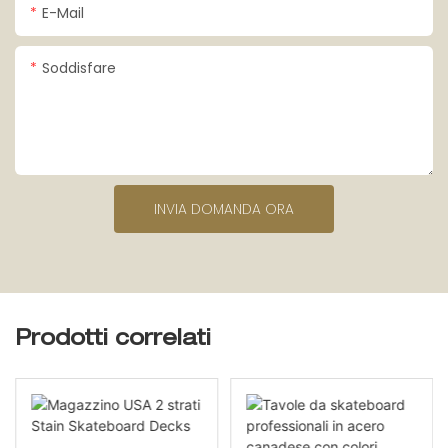
E-Mail
Soddisfare
INVIA DOMANDA ORA
Prodotti correlati