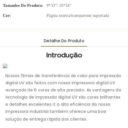
Tamanho Do Produto:
9*33”/ 10*34”
Cor:
Página inteira/transparente suportada
Detalhe Do Produto
Introdução
Nossos filmes de transferência de calor para impressão
digital UV são feitos com nossa impressora digital UV
avançada de 6 cores de alta precisão. As vantagens da
tecnologia de impressão digital UV são cores brilhantes
e detalhes excelentes. E a alta eficiência da nossa
impressora industrial também oferece uma boa
solução de entrega rápida aos clientes.