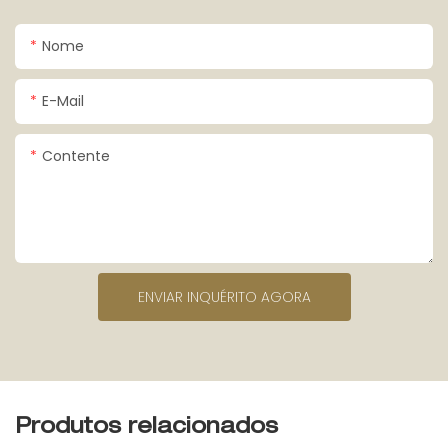
Nome
E-Mail
Contente
ENVIAR INQUÉRITO AGORA
Produtos relacionados