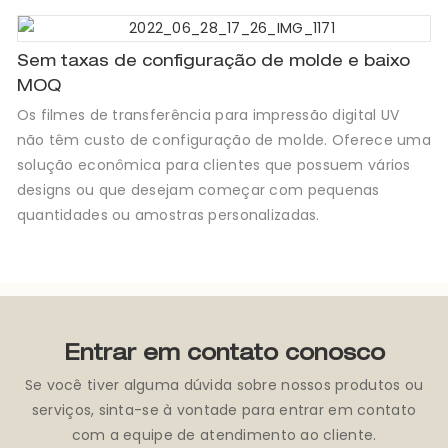
Sem taxas de configuração de molde e baixo
MOQ
Os filmes de transferência para impressão digital UV
não têm custo de configuração de molde. Oferece uma
solução econômica para clientes que possuem vários
designs ou que desejam começar com pequenas
quantidades ou amostras personalizadas.
Entrar em contato conosco
Se você tiver alguma dúvida sobre nossos produtos ou
serviços, sinta-se à vontade para entrar em contato
com a equipe de atendimento ao cliente.