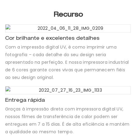
Recurso
Cor brilhante e excelentes detalhes
Com a impressão digital UV, é como imprimir uma
fotografia – cada detalhe do seu design seria
apresentado na perfeição. E nossa impressora industrial
de 6 cores garante cores vivas que permanecem fiéis
ao seu design original.
Entrega rápida
Graças à impressão direta com impressora digital UV,
nossos filmes de transferência de calor podem ser
entregues em 7 a 15 dias. É de alta eficiência e mantém
a qualidade ao mesmo tempo.