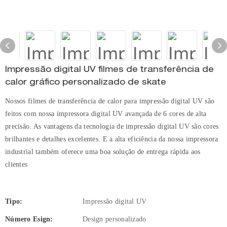
Impressão digital UV filmes de transferência de
calor gráfico personalizado de skate
Nossos filmes de transferência de calor para impressão digital UV são
feitos com nossa impressora digital UV avançada de 6 cores de alta
precisão. As vantagens da tecnologia de impressão digital UV são cores
brilhantes e detalhes excelentes. E a alta eficiência da nossa impressora
industrial também oferece uma boa solução de entrega rápida aos
clientes
Tipo:
Impressão digital UV
Número Esign:
Design personalizado