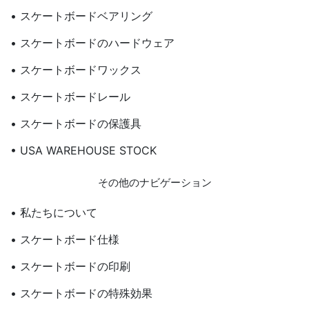
• スケートボードベアリング
• スケートボードのハードウェア
• スケートボードワックス
• スケートボードレール
• スケートボードの保護具
• USA WAREHOUSE STOCK
その他のナビゲーション
• 私たちについて
• スケートボード仕様
• スケートボードの印刷
• スケートボードの特殊効果