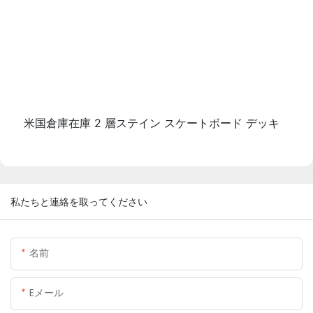
米国倉庫在庫 2 層ステイン スケートボード デッキ
私たちと連絡を取ってください
名前
Eメール