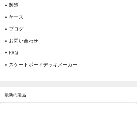
• 製造
• ケース
• ブログ
• お問い合わせ
• FAQ
• スケートボードデッキメーカー
最新の製品