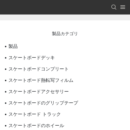
製品カテゴリ
• 製品
• スケートボードデッキ
• スケートボードコンプリート
• スケートボード熱転写フィルム
• スケートボードアクセサリー
• スケートボードのグリップテープ
• スケートボード トラック
• スケートボードのホイール