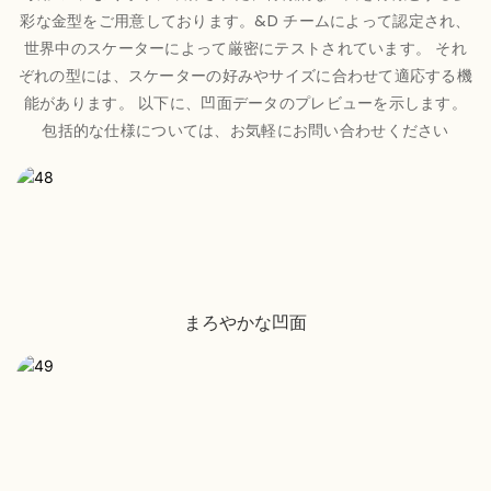
彩な金型をご用意しております。&D チームによって認定され、
世界中のスケーターによって厳密にテストされています。 それ
ぞれの型には、スケーターの好みやサイズに合わせて適応する機
能があります。 以下に、凹面データのプレビューを示します。
包括的な仕様については、お気軽にお問い合わせください
まろやかな凹面