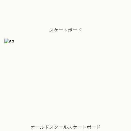
スケートボード
オールドスクールスケートボード