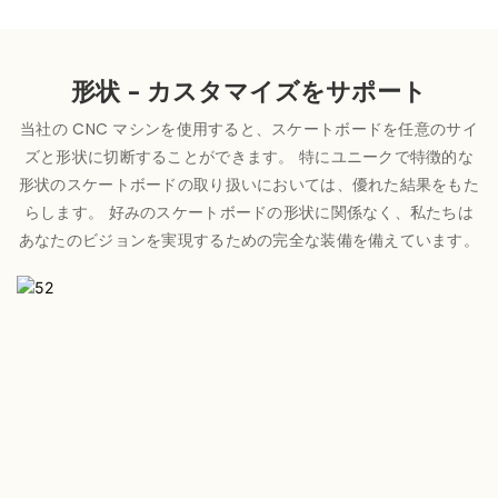
形状 - カスタマイズをサポート
当社の CNC マシンを使用すると、スケートボードを任意のサイ
ズと形状に切断することができます。 特にユニークで特徴的な
形状のスケートボードの取り扱いにおいては、優れた結果をもた
らします。 好みのスケートボードの形状に関係なく、私たちは
あなたのビジョンを実現するための完全な装備を備えています。