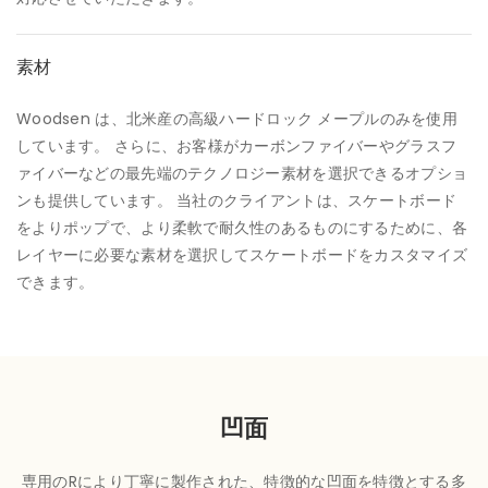
素材
Woodsen は、北米産の高級ハードロック メープルのみを使用
しています。 さらに、お客様がカーボンファイバーやグラスフ
ァイバーなどの最先端のテクノロジー素材を選択できるオプショ
ンも提供しています。 当社のクライアントは、スケートボード
をよりポップで、より柔軟で耐久性のあるものにするために、各
レイヤーに必要な素材を選択してスケートボードをカスタマイズ
できます。
凹面
専用のRにより丁寧に製作された、特徴的な凹面を特徴とする多