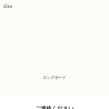
ロングボード