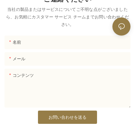
ご連絡ください
当社の製品またはサービスについてご不明な点がございました
ら、お気軽にカスタマー サービス チームまでお問い合わせくだ
さい。
名前
メール
コンテンツ
お問い合わせを送る