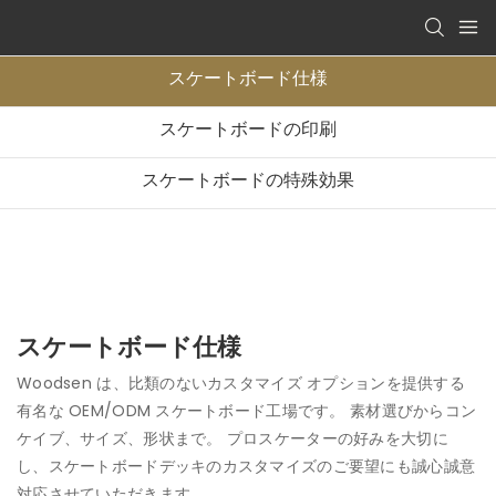
スケートボード仕様
スケートボードの印刷
スケートボードの特殊効果
スケートボード仕様
Woodsen は、比類のないカスタマイズ オプションを提供する
有名な OEM/ODM スケートボード工場です。 素材選びからコン
ケイブ、サイズ、形状まで。 プロスケーターの好みを大切に
し、スケートボードデッキのカスタマイズのご要望にも誠心誠意
対応させていただきます。