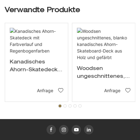
Verwandte Produkte
Kanadisches
Woodsen
Ahorn-Skatedeck
ungeschnittenes,
mit Farbverlauf und
blanko
Regenbogenfarben
Anfrage
Anfrage
kanadisches
Ahorn-Skateboard-
Deck aus Holz und
gefärbt