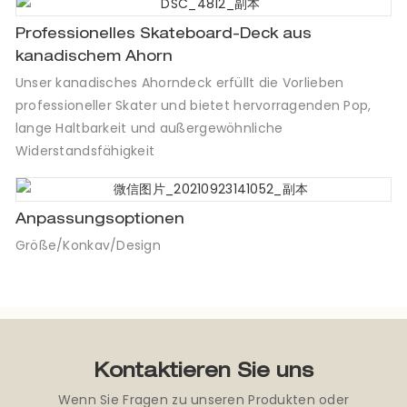
Professionelles Skateboard-Deck aus
kanadischem Ahorn
Unser kanadisches Ahorndeck erfüllt die Vorlieben
professioneller Skater und bietet hervorragenden Pop,
lange Haltbarkeit und außergewöhnliche
Widerstandsfähigkeit
Anpassungsoptionen
Größe/Konkav/Design
Kontaktieren Sie uns
Wenn Sie Fragen zu unseren Produkten oder