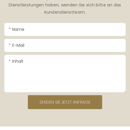
Dienstleistungen haben, wenden Sie sich bitte an das
Kundendienstteam.
Name
E-Mail
Inhalt
SENDEN SIE JETZT ANFRAGE