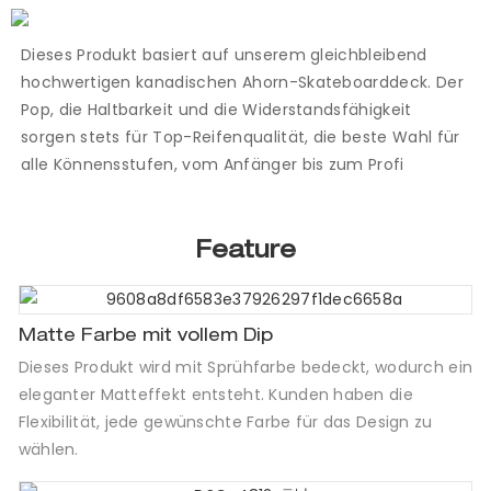
Dieses Produkt basiert auf unserem gleichbleibend
hochwertigen kanadischen Ahorn-Skateboarddeck. Der
Pop, die Haltbarkeit und die Widerstandsfähigkeit
sorgen stets für Top-Reifenqualität, die beste Wahl für
alle Könnensstufen, vom Anfänger bis zum Profi
Feature
Matte Farbe mit vollem Dip
Dieses Produkt wird mit Sprühfarbe bedeckt, wodurch ein
eleganter Matteffekt entsteht. Kunden haben die
Flexibilität, jede gewünschte Farbe für das Design zu
wählen.