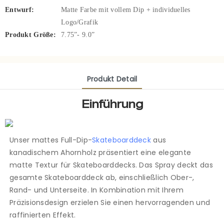
Entwurf:
Matte Farbe mit vollem Dip + individuelles
Logo/Grafik
Produkt Größe:
7.75”- 9.0”
Produkt Detail
Einführung
Unser mattes Full-Dip-
Skateboarddeck
aus
kanadischem Ahornholz präsentiert eine elegante
matte Textur für Skateboarddecks. Das Spray deckt das
gesamte Skateboarddeck ab, einschließlich Ober-,
Rand- und Unterseite. In Kombination mit Ihrem
Präzisionsdesign erzielen Sie einen hervorragenden und
raffinierten Effekt.