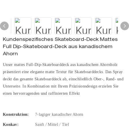
Kundenspezifisches Skateboard-Deck Mattes
Full Dip-Skateboard-Deck aus kanadischem
Ahorn
Unser mattes Full-Dip-Skateboarddeck aus kanadischem Ahornholz
präsentiert eine elegante matte Textur für Skateboarddecks. Das Spray
deckt das gesamte Skateboarddeck ab, einschließlich Ober-, Rand- und
Unterseite. In Kombination mit Ihrem Präzisionsdesign erzielen Sie
einen hervorragenden und raffinierten Effekt
Konstruktion:
7-lagiger kanadischer Ahorn
Konkav:
Sanft / Mittel / Tief