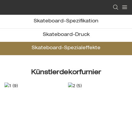
Skateboard-Spezifikation
Skateboard-Druck
Skateboard-Spezialeffekte
Künstlerdekorfurnier