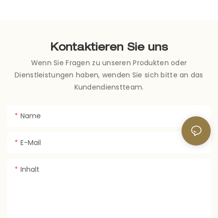
Kontaktieren Sie uns
Wenn Sie Fragen zu unseren Produkten oder
Dienstleistungen haben, wenden Sie sich bitte an das
Kundendienstteam.
Name
E-Mail
Inhalt