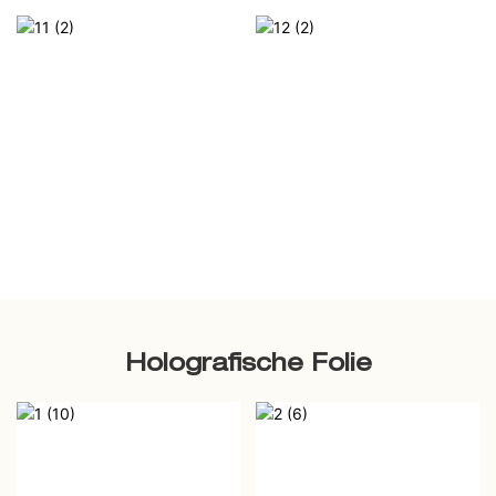
Holografische Folie