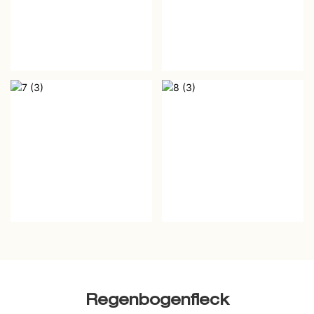
Regenbogenfleck