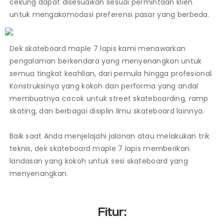
cekung dapat disesuaikan sesuai permintaan klien
untuk mengakomodasi preferensi pasar yang berbeda.
Dek skateboard maple 7 lapis kami menawarkan
pengalaman berkendara yang menyenangkan untuk
semua tingkat keahlian, dari pemula hingga profesional.
Konstruksinya yang kokoh dan performa yang andal
membuatnya cocok untuk street skateboarding, ramp
skating, dan berbagai disiplin ilmu skateboard lainnya.
Baik saat Anda menjelajahi jalanan atau melakukan trik
teknis, dek skateboard maple 7 lapis memberikan
landasan yang kokoh untuk sesi skateboard yang
menyenangkan.
Fitur: