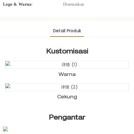
Logo & Warna:
Disesuaikan
Detail Produk
Kustomisasi
Warna
Cekung
Pengantar