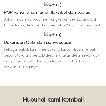
POP yang tahan lama, fleksibel dan bagus
Bahan maple Kanada memungkinkan dek skateboard
tahan lama, fleksibel dan memiliki POP yang sangat baik
Dukungan OEM dan penyesuaian
Sebagai pabrik kami mendukung kustomisasi meliputi:
cekung/ukuran/bentuk/desain. Khusus desainnya, tidak
hanya cetak grafis biasa, tetapi juga foil, full dip dan
efek khusus lainnya.
Hubungi kami kembali