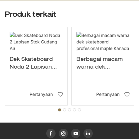
Produk terkait
Dek Skateboard
Berbagai macam
Noda 2 Lapisan
warna dek
Stok Gudang AS
skateboard
profesional maple
Kanada
Pertanyaan
Pertanyaan