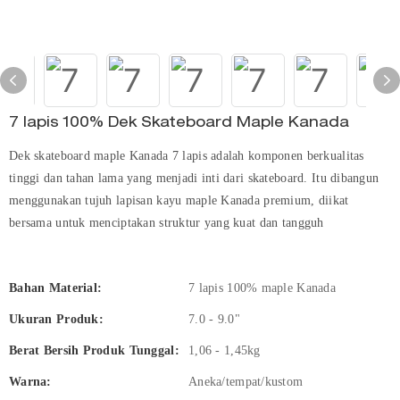
7 lapis 100% Dek Skateboard Maple Kanada
Dek skateboard maple Kanada 7 lapis adalah komponen berkualitas
tinggi dan tahan lama yang menjadi inti dari skateboard. Itu dibangun
menggunakan tujuh lapisan kayu maple Kanada premium, diikat
bersama untuk menciptakan struktur yang kuat dan tangguh
Bahan Material:
7 lapis 100% maple Kanada
Ukuran Produk:
7.0 - 9.0"
Berat Bersih Produk Tunggal:
1,06 - 1,45kg
Warna:
Aneka/tempat/kustom