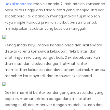
Dek skateboard
maple Kanada 7 lapis adalah komponen
berkualitas tinggi dan tahan lama yang menjadi inti dari
skateboard. Itu dibangun menggunakan tujuh lapisan
kayu maple Kanada premium, diikat bersama untuk
menciptakan struktur yang kuat dan tangguh.
Penggunaan kayu maple Kanada pada dek skateboard
disukai karena kombinasi kekuatan, fleksibilitas, dan
sifat ringannya yang sangat baik. Dek skateboard kami
dilaminasi dan ditekan dengan hati-hati untuk
memastikan kekuatan dan daya tahan optimal, mampu
menahan kerasnya trik dan manuver skateboard.
Dek ini memiliki bentuk tendangan ganda standar yang
populer, memungkinkan pengendara melakukan
berbagai trik dan manuver dengan mudah. Ukuran dan