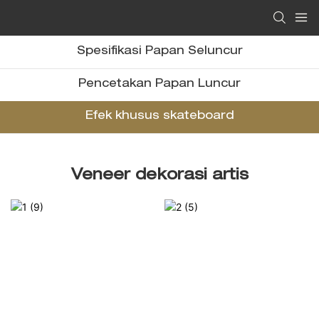
Spesifikasi Papan Seluncur
Pencetakan Papan Luncur
Efek khusus skateboard
Veneer dekorasi artis