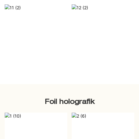
Foil holografik