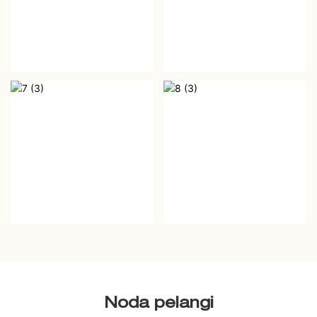
Noda pelangi