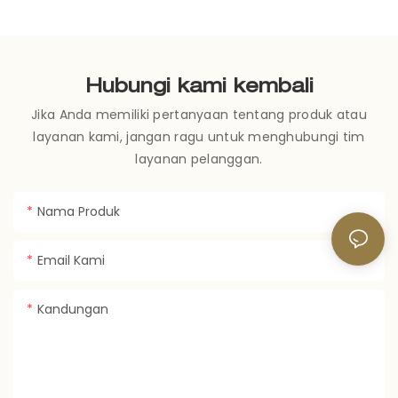
Hubungi kami kembali
Jika Anda memiliki pertanyaan tentang produk atau
layanan kami, jangan ragu untuk menghubungi tim
layanan pelanggan.
Nama Produk
Email Kami
Kandungan