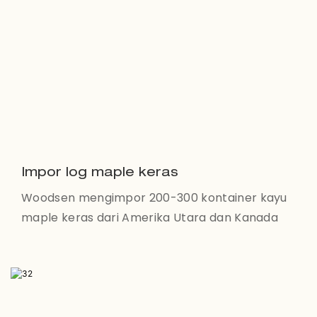
Impor log maple keras
Woodsen mengimpor 200-300 kontainer kayu
maple keras dari Amerika Utara dan Kanada