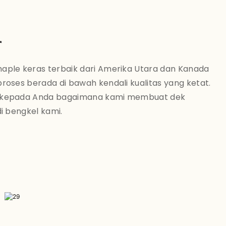
r
ple keras terbaik dari Amerika Utara dan Kanada
roses berada di bawah kendali kualitas yang ketat.
 kepada Anda bagaimana kami membuat dek
i bengkel kami.