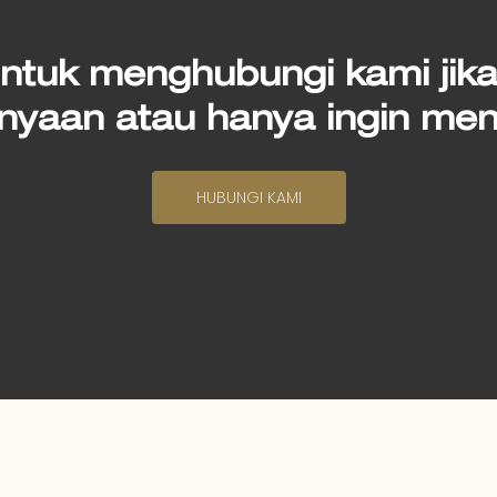
ntuk menghubungi kami jika
nyaan atau hanya ingin me
HUBUNGI KAMI