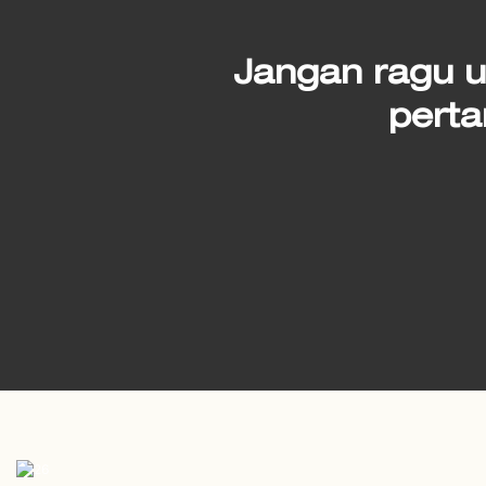
Jangan ragu u
perta