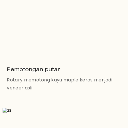
Pemotongan putar
Rotary memotong kayu maple keras menjadi
veneer asli