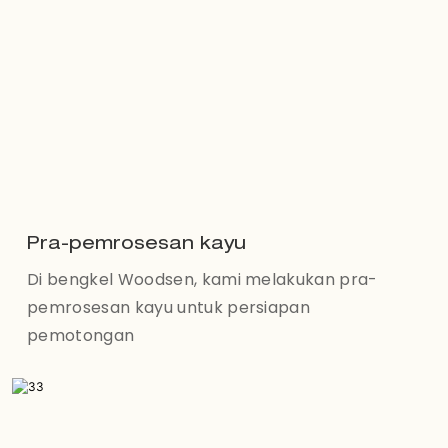
Pra-pemrosesan kayu
Di bengkel Woodsen, kami melakukan pra-
pemrosesan kayu untuk persiapan
pemotongan