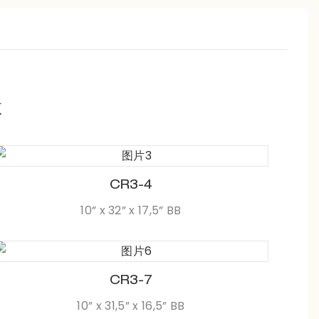
CR3-4
10” x 32” x 17,5” BB
CR3-7
10” x 31,5” x 16,5” BB