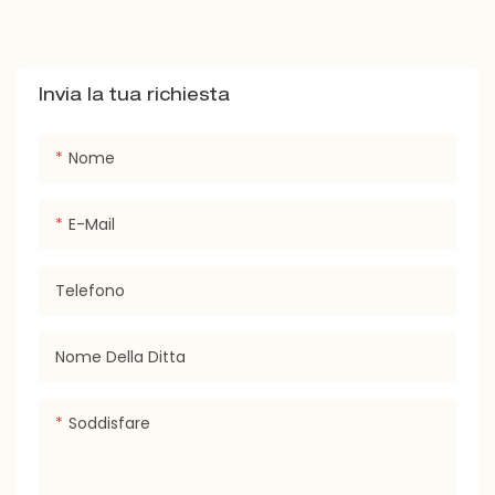
Invia la tua richiesta
Nome
E-Mail
Telefono
Nome Della Ditta
Soddisfare