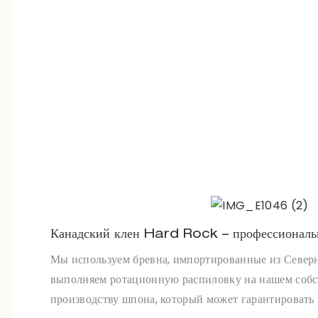
Канадский клен Hard Rock – профессиональ
Мы используем бревна, импортированные из Север
выполняем ротационную распиловку на нашем собс
производству шпона, который может гарантировать 