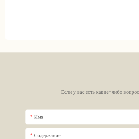
Если у вас есть какие-либо вопро
Имя
Содержание