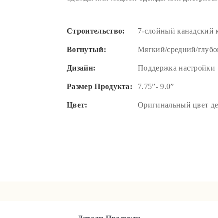
Строительство:
7-слойный канадский 
Вогнутый:
Мягкий/средний/глуб
Дизайн:
Поддержка настройки
Размер Продукта:
7.75”- 9.0”
Цвет:
Оригинальный цвет де