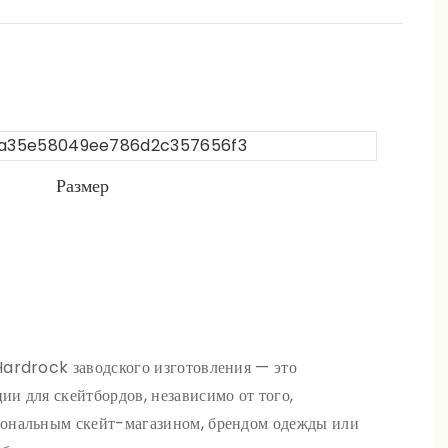
Размер
Hardrock заводского изготовления — это
ии для скейтбордов, независимо от того,
иональным скейт-магазином, брендом одежды или