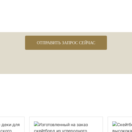
ОТПРАВИТЬ ЗАПРОС СЕЙЧАС