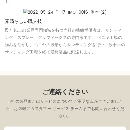
す。
素晴らしい職人技
15 年以上の業界専門知識を持つ当社の熟練労働者は、サンディ
ング、スプレー、グラフィックスの専門家です。 ベニヤ工場の
強みを活かし、ベニヤの段階からサンディングを行い、数十回の
サンディング工程を経て最終製品に到達します。
ご連絡ください
当社の製品またはサービスについてご不明な点がございました
ら、お気軽にカスタマー サービス チームまでお問い合わせくだ
さい。