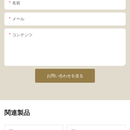
名前
メール
コンテンツ
お問い合わせを送る
関連製品