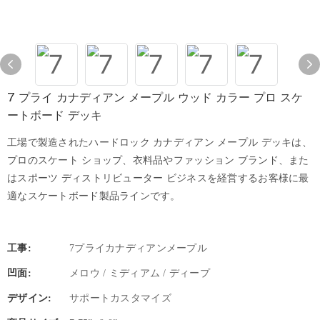
7 プライ カナディアン メープル ウッド カラー プロ スケ
ートボード デッキ
工場で製造されたハードロック カナディアン メープル デッキは、
プロのスケート ショップ、衣料品やファッション ブランド、また
はスポーツ ディストリビューター ビジネスを経営するお客様に最
適なスケートボード製品ラインです。
工事:
7プライカナディアンメープル
凹面:
メロウ / ミディアム / ディープ
デザイン:
サポートカスタマイズ