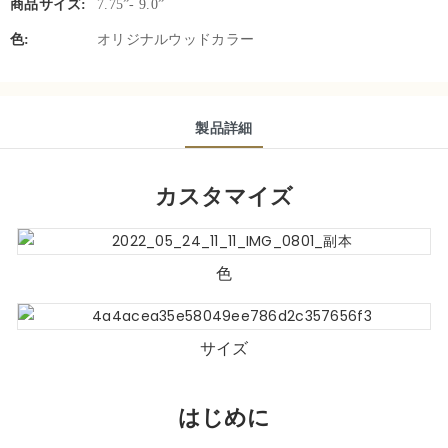
商品サイズ:
7.75”- 9.0”
色:
オリジナルウッドカラー
製品詳細
カスタマイズ
色
サイズ
はじめに