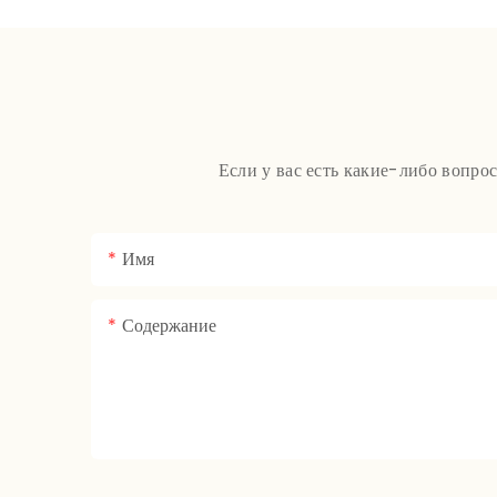
Если у вас есть какие-либо вопро
Имя
Содержание