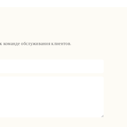
 к команде обслуживания клиентов.