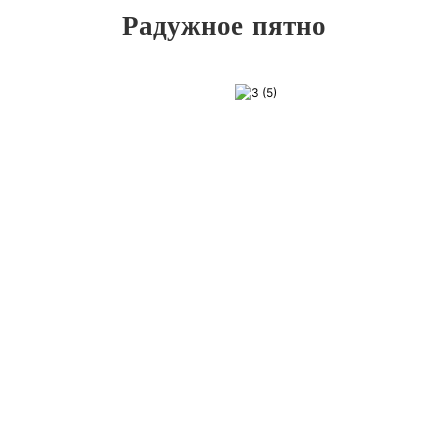
Радужное пятно