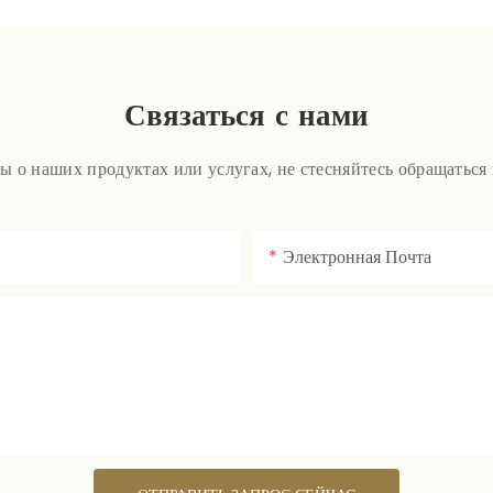
Связаться с нами
сы о наших продуктах или услугах, не стесняйтесь обращаться
Электронная Почта