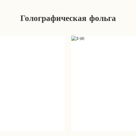
Голографическая фольга