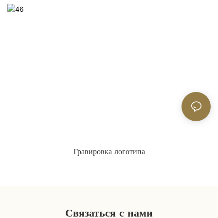
Гравировка логотипа
Связаться с нами