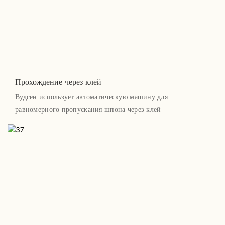
Прохождение через клей
Вудсен использует автоматическую машину для
равномерного пропускания шпона через клей