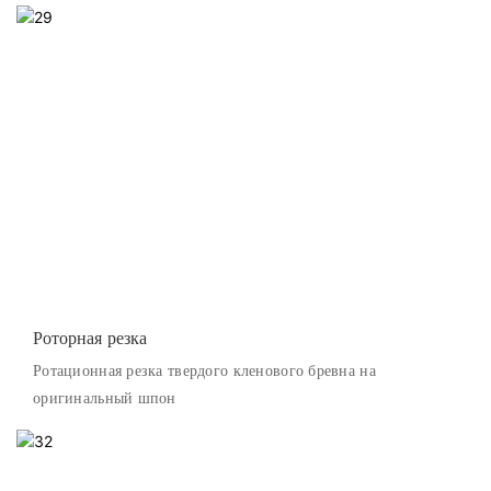
Роторная резка
Ротационная резка твердого кленового бревна на
оригинальный шпон