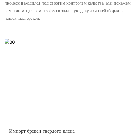
процесс находился под строгим контролем качества. Мы покажем
вам, как мы делаем профессиональную деку для скейтборда в
нашей мастерской.
Импорт бревен твердого клена