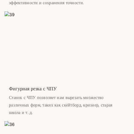
эффективности и сохранения точности.
Фигурная резка с ЧПУ
Станок с ЧПУ позволяет нам вырезать множество
различных форм, таких как скейтборд, кризиер, старая
школа и т. д.