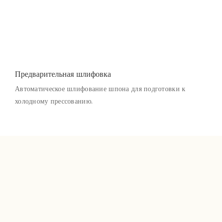
Предварительная шлифовка
Автоматическое шлифование шпона для подготовки к
холодному прессованию.