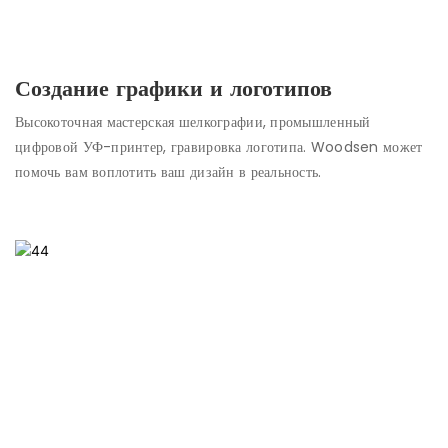
Создание графики и логотипов
Высокоточная мастерская шелкографии, промышленный
цифровой УФ-принтер, гравировка логотипа. Woodsen может
помочь вам воплотить ваш дизайн в реальность.