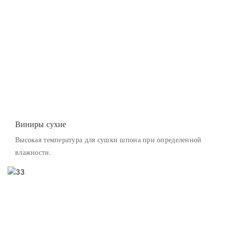
Виниры сухие
Высокая температура для сушки шпона при определенной
влажности.