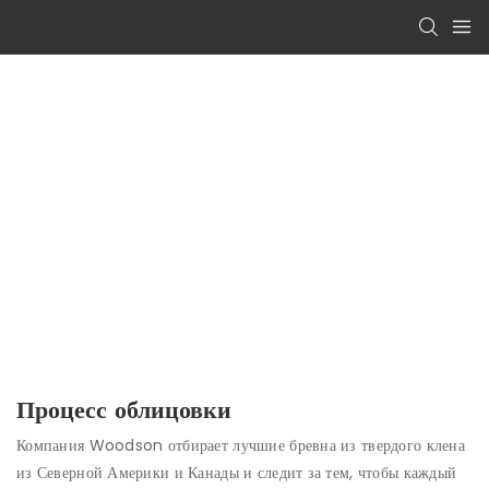
Процесс облицовки
Компания Woodson отбирает лучшие бревна из твердого клена
из Северной Америки и Канады и следит за тем, чтобы каждый