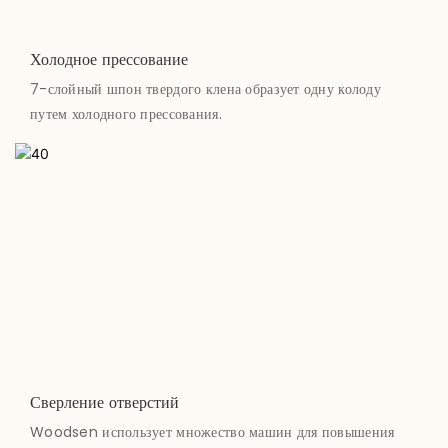
Холодное прессование
7-слойный шпон твердого клена образует одну колоду
путем холодного прессования.
Сверление отверстий
Woodsen использует множество машин для повышения