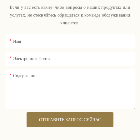
Если у вас есть какие-либо вопросы о наших продуктах или
услугах, не стесняйтесь обращаться к команде обслуживания
клиентов.
Имя
Электронная Почта
Содержание
ОТПРАВИТЬ ЗАПРОС СЕЙЧАС