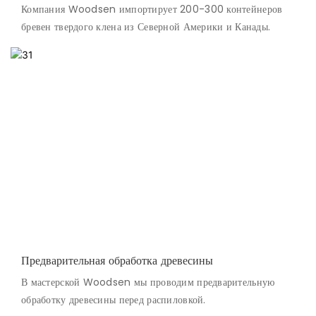
Компания Woodsen импортирует 200-300 контейнеров
бревен твердого клена из Северной Америки и Канады.
Предварительная обработка древесины
В мастерской Woodsen мы проводим предварительную
обработку древесины перед распиловкой.