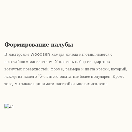
Формирование палубы
В мастерской Woodsen каждая колода изготавливается с
высочайшим мастерством. У нас есть набор стандартных
вогнутых поверхностей, формы, размера и цвета краски, который,
исходя из нашего 15-летнего опыта, наиболее популярен. Кроме
того, мы также принимаем настройки многих аспектов