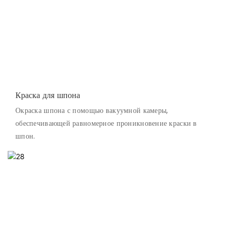
Краска для шпона
Окраска шпона с помощью вакуумной камеры,
обеспечивающей равномерное проникновение краски в
шпон.