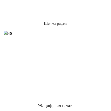
Шелкография
УФ цифровая печать