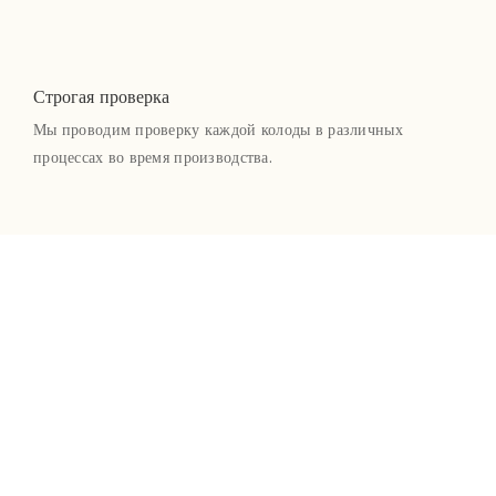
Строгая проверка
Мы проводим проверку каждой колоды в различных
процессах во время производства.