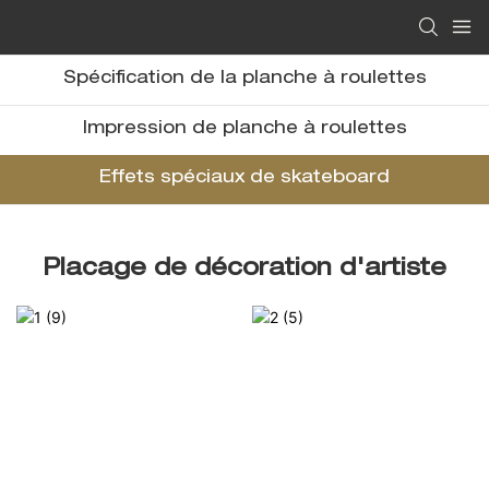
Spécification de la planche à roulettes
Impression de planche à roulettes
Effets spéciaux de skateboard
Placage de décoration d'artiste