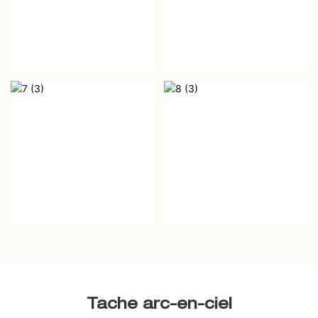
Tache arc-en-ciel