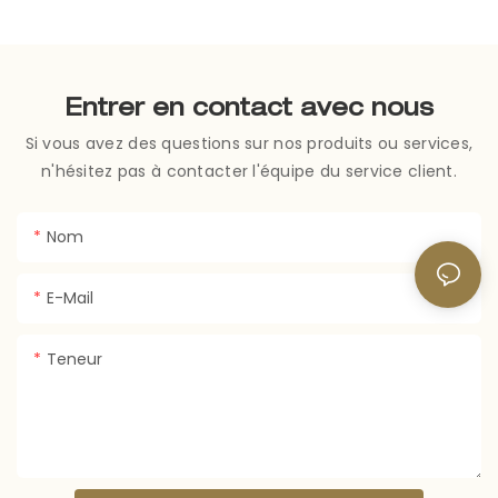
Entrer en contact avec nous
Si vous avez des questions sur nos produits ou services,
n'hésitez pas à contacter l'équipe du service client.
Nom
E-Mail
Teneur