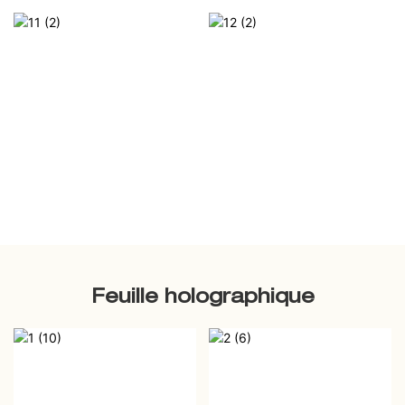
Feuille holographique